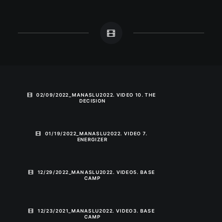
02/09/2022_MANASLU2022. VIDEO 10. THE 
DECISION
01/19/2022_MANASLU2022. VIDEO 7. 
ENERGIZER
12/29/2022_MANASLU2022. VIDEO5. BASE 
CAMP
12/23/2021_MANASLU2022. VIDEO3. BASE 
CAMP