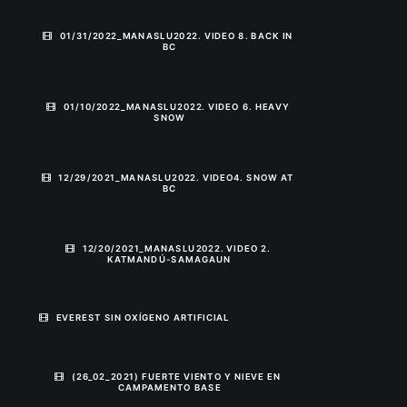
01/31/2022_MANASLU2022. VIDEO 8. BACK IN 
BC
01/10/2022_MANASLU2022. VIDEO 6. HEAVY 
SNOW
12/29/2021_MANASLU2022. VIDEO4. SNOW AT 
BC
12/20/2021_MANASLU2022. VIDEO 2. 
KATMANDÚ-SAMAGAUN
EVEREST SIN OXÍGENO ARTIFICIAL
(26_02_2021) FUERTE VIENTO Y NIEVE EN 
CAMPAMENTO BASE