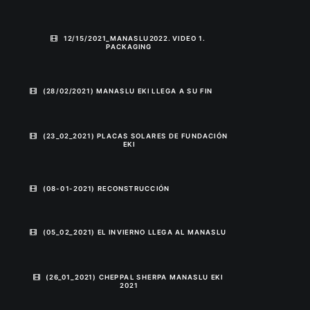
12/15/2021_MANASLU2022. VIDEO 1. 
PACKAGING
(28/02/2021) MANASLU EKI LLEGA A SU FIN
(23_02_2021) PLACAS SOLARES DE FUNDACIÓN 
EKI
(08-01-2021) RECONSTRUCCIÓN
(05_02_2021) EL INVIERNO LLEGA AL MANASLU
(26_01_2021) CHEPPAL SHERPA MANASLU EKI 
2021