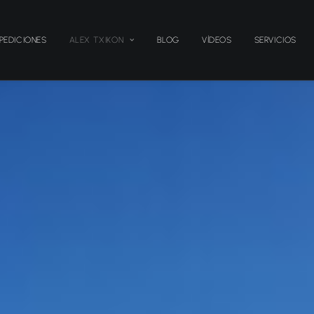
PEDICIONES
ALEX TXIKON
BLOG
VÍDEOS
SERVICIOS