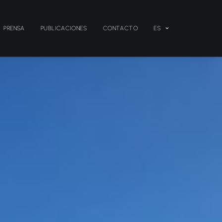
PRENSA
PUBLICACIONES
CONTACTO
ES