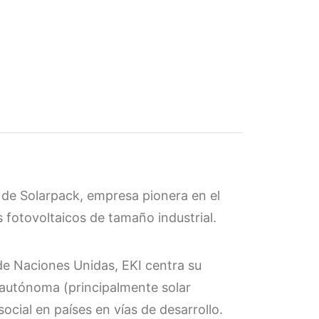
s de Solarpack, empresa pionera en el
 fotovoltaicos de tamaño industrial.
 de Naciones Unidas, EKI centra su
a autónoma (principalmente solar
social en países en vías de desarrollo.