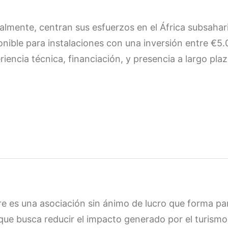
almente, centran sus esfuerzos en el África subsahar
onible para instalaciones con una inversión entre €5
riencia técnica, financiación, y presencia a largo plaz
e es una asociación sin ánimo de lucro que forma p
 que busca reducir el impacto generado por el turism