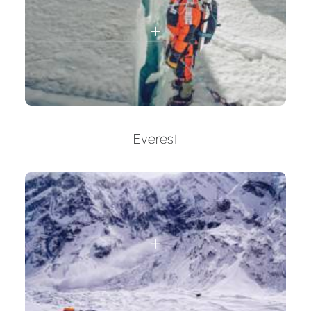
Everest