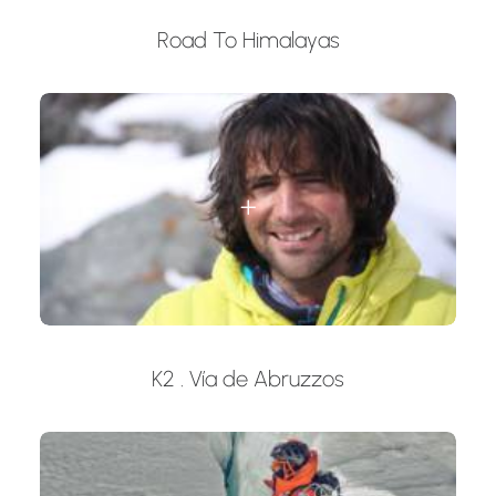
Road To Himalayas
K2 . Vía de Abruzzos