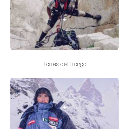
Torres del Trango