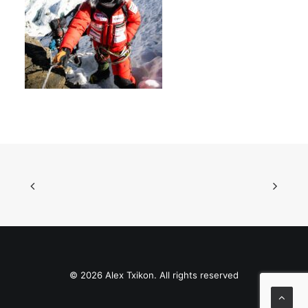
© 2026 Alex Txikon. All rights reserved