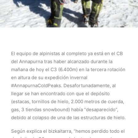
El equipo de alpinistas al completo ya está en el CB
del Annapurna tras haber alcanzado durante la
mañana de hoy el C3 (6.400m) en la tercera rotación
en altura de su expedición invernal
#AnnapurnaColdPeaks. Desafortunadamente, al
llegar se han encontrado con que el depósito
(estacas, tornillos de hielo, 2.000 metros de cuerda,
gas, 3 tiendas snowbound) había “desaparecido”,
debido al colapso de una de las estructuras de hielo.
Según explica el bizkaitarra, “hemos perdido todo el