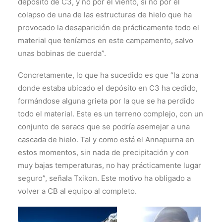
depósito de C3, y no por el viento, si no por el
colapso de una de las estructuras de hielo que ha
provocado la desaparición de prácticamente todo el
material que teníamos en este campamento, salvo
unas bobinas de cuerda”.
Concretamente, lo que ha sucedido es que “la zona
donde estaba ubicado el depósito en C3 ha cedido,
formándose alguna grieta por la que se ha perdido
todo el material. Este es un terreno complejo, con un
conjunto de seracs que se podría asemejar a una
cascada de hielo. Tal y como está el Annapurna en
estos momentos, sin nada de precipitación y con
muy bajas temperaturas, no hay prácticamente lugar
seguro”, señala Txikon. Este motivo ha obligado a
volver a CB al equipo al completo.