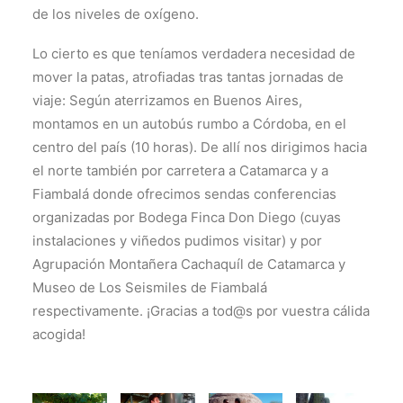
de los niveles de oxígeno.
Lo cierto es que teníamos verdadera necesidad de
mover la patas, atrofiadas tras tantas jornadas de
viaje: Según aterrizamos en Buenos Aires,
montamos en un autobús rumbo a Córdoba, en el
centro del país (10 horas). De allí nos dirigimos hacia
el norte también por carretera a Catamarca y a
Fiambalá donde ofrecimos sendas conferencias
organizadas por Bodega Finca Don Diego (cuyas
instalaciones y viñedos pudimos visitar) y por
Agrupación Montañera Cachaquíl de Catamarca y
Museo de Los Seismiles de Fiambalá
respectivamente. ¡Gracias a tod@s por vuestra cálida
acogida!