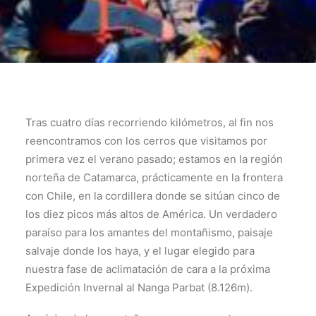
Tras cuatro días recorriendo kilómetros, al fin nos
reencontramos con los cerros que visitamos por
primera vez el verano pasado; estamos en la región
norteña de Catamarca, prácticamente en la frontera
con Chile, en la cordillera donde se sitúan cinco de
los diez picos más altos de América. Un verdadero
paraíso para los amantes del montañismo, paisaje
salvaje donde los haya, y el lugar elegido para
nuestra fase de aclimatación de cara a la próxima
Expedición Invernal al Nanga Parbat (8.126m).