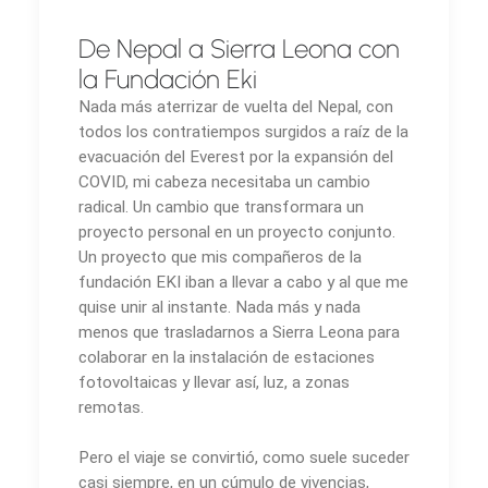
De Nepal a Sierra Leona con
la Fundación Eki
Nada más aterrizar de vuelta del Nepal, con
todos los contratiempos surgidos a raíz de la
evacuación del Everest por la expansión del
COVID, mi cabeza necesitaba un cambio
radical. Un cambio que transformara un
proyecto personal en un proyecto conjunto.
Un proyecto que mis compañeros de la
fundación EKI iban a llevar a cabo y al que me
quise unir al instante. Nada más y nada
menos que trasladarnos a Sierra Leona para
colaborar en la instalación de estaciones
fotovoltaicas y llevar así, luz, a zonas
remotas.
Pero el viaje se convirtió, como suele suceder
casi siempre, en un cúmulo de vivencias,