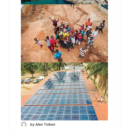
by Alex Txikon