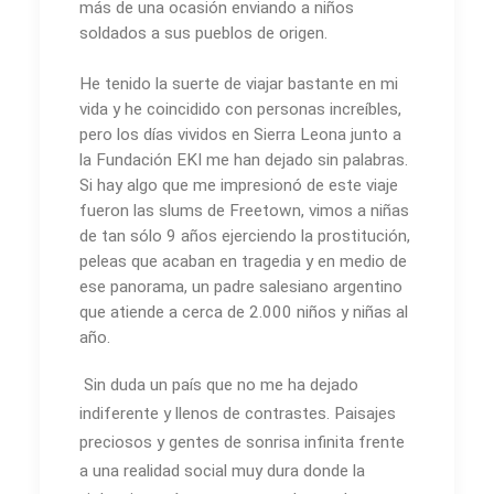
más de una ocasión enviando a niños
soldados a sus pueblos de origen.
He tenido la suerte de viajar bastante en mi
vida y he coincidido con personas increíbles,
pero los días vividos en Sierra Leona junto a
la Fundación EKI me han dejado sin palabras.
Si hay algo que me impresionó de este viaje
fueron las slums de Freetown, vimos a niñas
de tan sólo 9 años ejerciendo la prostitución,
peleas que acaban en tragedia y en medio de
ese panorama, un padre salesiano argentino
que atiende a cerca de 2.000 niños y niñas al
año.
Sin duda un país que no me ha dejado
indiferente y llenos de contrastes. Paisajes
preciosos y gentes de sonrisa infinita frente
a una realidad social muy dura donde la