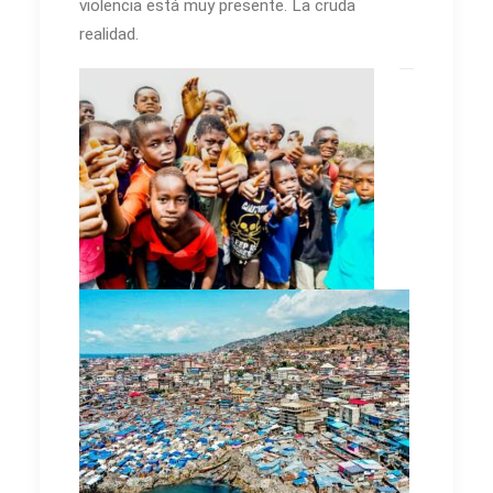
violencia está muy presente. La cruda
realidad.