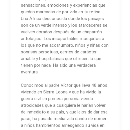
sensaciones, emociones y experiencias que
quedan marcadas de por vida en tu retina.
Una África desconocida donde los paisajes
son de un verde intenso y los atardeceres se
vuelven dorados después de un chaparrón
antológico. Los insoportables mosquitos a
los que no me acostumbro, niños y niñas con
sonrisas perpetuas, gentes de carácter
amable y hospitalarias que ofrecen lo que
tienen por nada. Ha sido una verdadera
aventura.
Conocimos al padre Víctor que lleva 48 años
viviendo en Sierra Leona y que ha vivido la
guerra civil en primera persona viendo
atrocidades que a cualquiera le harían volver
de inmediato a su país, y que lejos de dar ese
paso, ha pasado media vida dando de comer
a niños hambrientos arriesgando su vida en