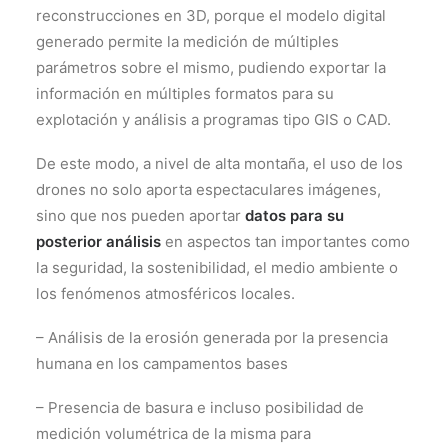
reconstrucciones en 3D, porque el modelo digital
generado permite la medición de múltiples
parámetros sobre el mismo, pudiendo exportar la
información en múltiples formatos para su
explotación y análisis a programas tipo GIS o CAD.
De este modo, a nivel de alta montaña, el uso de los
drones no solo aporta espectaculares imágenes,
sino que nos pueden aportar
datos para su
posterior análisis
en aspectos tan importantes como
la seguridad, la sostenibilidad, el medio ambiente o
los fenómenos atmosféricos locales.
– Análisis de la erosión generada por la presencia
humana en los campamentos bases
– Presencia de basura e incluso posibilidad de
medición volumétrica de la misma para