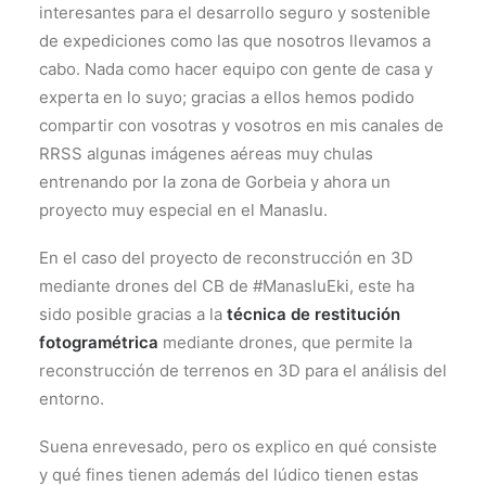
interesantes para el desarrollo seguro y sostenible
de expediciones como las que nosotros llevamos a
cabo. Nada como hacer equipo con gente de casa y
experta en lo suyo; gracias a ellos hemos podido
compartir con vosotras y vosotros en mis canales de
RRSS algunas imágenes aéreas muy chulas
entrenando por la zona de Gorbeia y ahora un
proyecto muy especial en el Manaslu.
En el caso del proyecto de reconstrucción en 3D
mediante drones del CB de #ManasluEki, este ha
sido posible gracias a la
técnica de restitución
fotogramétrica
mediante drones, que permite la
reconstrucción de terrenos en 3D para el análisis del
entorno.
Suena enrevesado, pero os explico en qué consiste
y qué fines tienen además del lúdico tienen estas