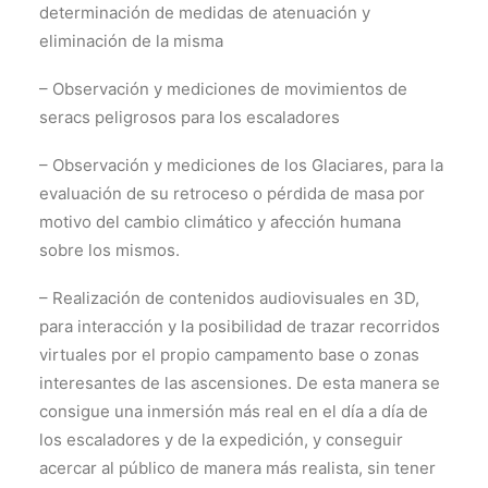
determinación de medidas de atenuación y
eliminación de la misma
– Observación y mediciones de movimientos de
seracs peligrosos para los escaladores
– Observación y mediciones de los Glaciares, para la
evaluación de su retroceso o pérdida de masa por
motivo del cambio climático y afección humana
sobre los mismos.
– Realización de contenidos audiovisuales en 3D,
para interacción y la posibilidad de trazar recorridos
virtuales por el propio campamento base o zonas
interesantes de las ascensiones. De esta manera se
consigue una inmersión más real en el día a día de
los escaladores y de la expedición, y conseguir
acercar al público de manera más realista, sin tener