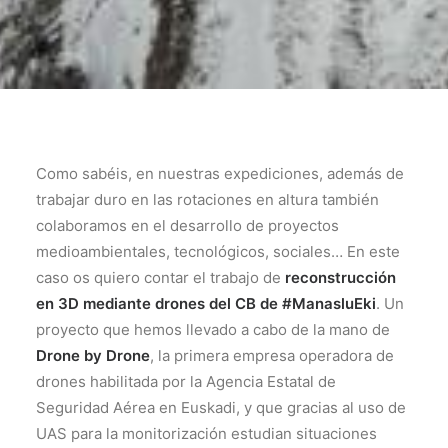
Como sabéis, en nuestras expediciones, además de
trabajar duro en las rotaciones en altura también
colaboramos en el desarrollo de proyectos
medioambientales, tecnológicos, sociales… En este
caso os quiero contar el trabajo de
reconstrucción
en 3D mediante drones del CB de #ManasluEki
. Un
proyecto que hemos llevado a cabo de la mano de
Drone by Drone
, la primera empresa operadora de
drones habilitada por la Agencia Estatal de
Seguridad Aérea en Euskadi, y que gracias al uso de
UAS para la monitorización estudian situaciones