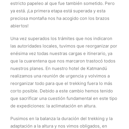
estricto papeleo al que fue también sometido. Pero
ya está. ¡La primera etapa está superada y esta
preciosa montaña nos ha acogido con los brazos
abiertos!
Una vez superados los trámites que nos indicaron
las autoridades locales, tuvimos que reorganizar por
enésima vez todas nuestras cargas e itinerario, ya
que la cuarentena que nos marcaron trastocó todos
nuestros planes. En nuestro hotel de Katmandú
realizamos una reunión de urgencia y volvimos a
reorganizar todo para que el trekking fuera lo más
corto posible. Debido a este cambio hemos tenido
que sacrificar una cuestión fundamental en este tipo
de expediciones: la aclimatación en altura.
Pusimos en la balanza la duración del trekking y la
adaptación a la altura y nos vimos obligados, en