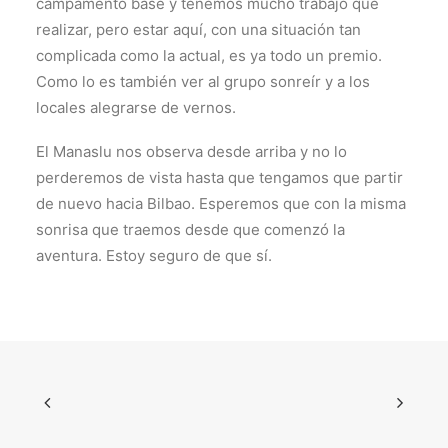
campamento base y tenemos mucho trabajo que
realizar, pero estar aquí, con una situación tan
complicada como la actual, es ya todo un premio.
Como lo es también ver al grupo sonreír y a los
locales alegrarse de vernos.
El Manaslu nos observa desde arriba y no lo
perderemos de vista hasta que tengamos que partir
de nuevo hacia Bilbao. Esperemos que con la misma
sonrisa que traemos desde que comenzó la
aventura. Estoy seguro de que sí.