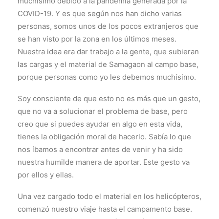
muchísimo debido a la pandemia generada por la
COVID-19. Y es que según nos han dicho varias
personas, somos unos de los pocos extranjeros que
se han visto por la zona en los últimos meses.
Nuestra idea era dar trabajo a la gente, que subieran
las cargas y el material de Samagaon al campo base,
porque personas como yo les debemos muchísimo.
Soy consciente de que esto no es más que un gesto,
que no va a solucionar el problema de base, pero
creo que si puedes ayudar en algo en esta vida,
tienes la obligación moral de hacerlo. Sabía lo que
nos íbamos a encontrar antes de venir y ha sido
nuestra humilde manera de aportar. Este gesto va
por ellos y ellas.
Una vez cargado todo el material en los helicópteros,
comenzó nuestro viaje hasta el campamento base.