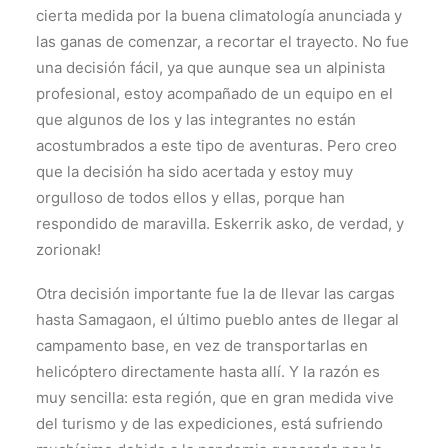
cierta medida por la buena climatología anunciada y
las ganas de comenzar, a recortar el trayecto. No fue
una decisión fácil, ya que aunque sea un alpinista
profesional, estoy acompañado de un equipo en el
que algunos de los y las integrantes no están
acostumbrados a este tipo de aventuras. Pero creo
que la decisión ha sido acertada y estoy muy
orgulloso de todos ellos y ellas, porque han
respondido de maravilla. Eskerrik asko, de verdad, y
zorionak!
Otra decisión importante fue la de llevar las cargas
hasta Samagaon, el último pueblo antes de llegar al
campamento base, en vez de transportarlas en
helicóptero directamente hasta allí. Y la razón es
muy sencilla: esta región, que en gran medida vive
del turismo y de las expediciones, está sufriendo