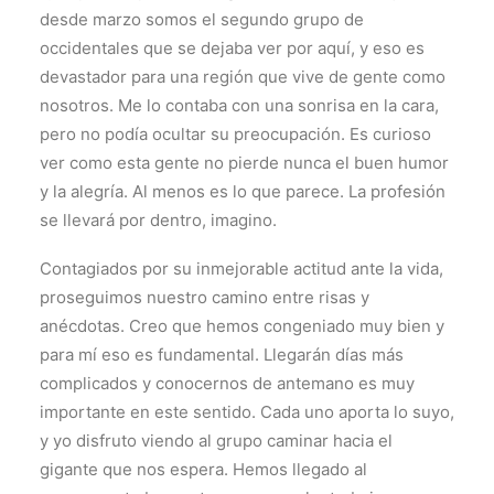
desde marzo somos el segundo grupo de
occidentales que se dejaba ver por aquí, y eso es
devastador para una región que vive de gente como
nosotros. Me lo contaba con una sonrisa en la cara,
pero no podía ocultar su preocupación. Es curioso
ver como esta gente no pierde nunca el buen humor
y la alegría. Al menos es lo que parece. La profesión
se llevará por dentro, imagino.
Contagiados por su inmejorable actitud ante la vida,
proseguimos nuestro camino entre risas y
anécdotas. Creo que hemos congeniado muy bien y
para mí eso es fundamental. Llegarán días más
complicados y conocernos de antemano es muy
importante en este sentido. Cada uno aporta lo suyo,
y yo disfruto viendo al grupo caminar hacia el
gigante que nos espera. Hemos llegado al