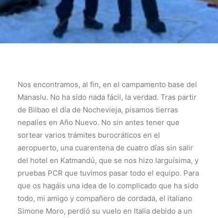
Nos encontramos, al fin, en el campamento base del
Manaslu. No ha sido nada fácil, la verdad. Tras partir
de Bilbao el día de Nochevieja, pisamos tierras
nepalíes en Año Nuevo. No sin antes tener que
sortear varios trámites burocráticos en el
aeropuerto, una cuarentena de cuatro días sin salir
del hotel en Katmandú, que se nos hizo larguísima, y
pruebas PCR que tuvimos pasar todo el equipo. Para
que os hagáis una idea de lo complicado que ha sido
todo, mi amigo y compañero de cordada, el italiano
Simone Moro, perdió su vuelo en Italia debido a un