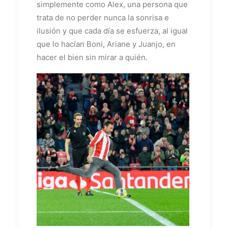
simplemente como Alex, una persona que
trata de no perder nunca la sonrisa e
ilusión y que cada día se esfuerza, al igual
que lo hacían Boni, Ariane y Juanjo, en
hacer el bien sin mirar a quién.