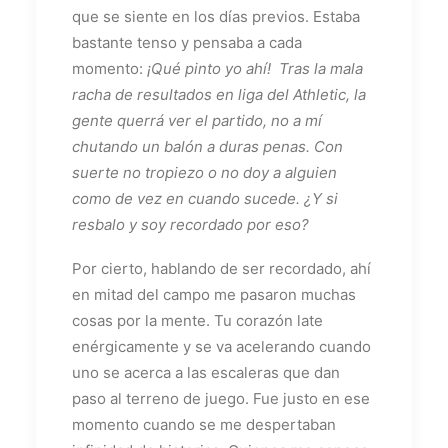
que se siente en los días previos. Estaba
bastante tenso y pensaba a cada
momento:
¡Qué pinto yo ahí! Tras la mala
racha de resultados en liga del Athletic, la
gente querrá ver el partido, no a mí
chutando un balón a duras penas. Con
suerte no tropiezo o no doy a alguien
como de vez en cuando sucede. ¿Y si
resbalo y soy recordado por eso?
Por cierto, hablando de ser recordado, ahí
en mitad del campo me pasaron muchas
cosas por la mente. Tu corazón late
enérgicamente y se va acelerando cuando
uno se acerca a las escaleras que dan
paso al terreno de juego. Fue justo en ese
momento cuando se me despertaban