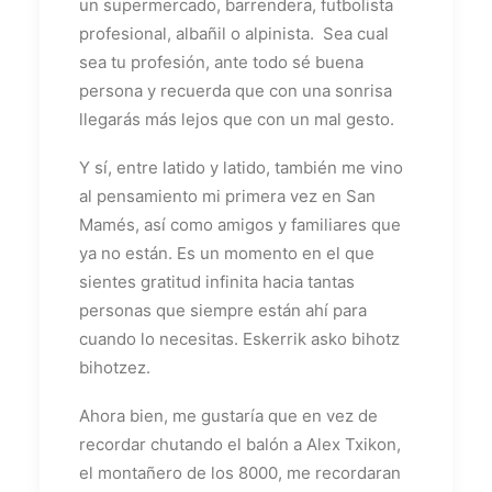
un supermercado, barrendera, futbolista
profesional, albañil o alpinista. Sea cual
sea tu profesión, ante todo sé buena
persona y recuerda que con una sonrisa
llegarás más lejos que con un mal gesto.
Y sí, entre latido y latido, también me vino
al pensamiento mi primera vez en San
Mamés, así como amigos y familiares que
ya no están. Es un momento en el que
sientes gratitud infinita hacia tantas
personas que siempre están ahí para
cuando lo necesitas. Eskerrik asko bihotz
bihotzez.
Ahora bien, me gustaría que en vez de
recordar chutando el balón a Alex Txikon,
el montañero de los 8000, me recordaran