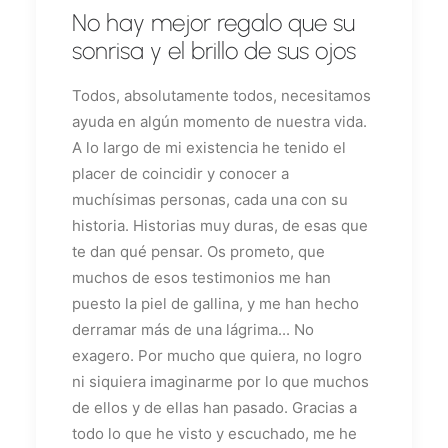
No hay mejor regalo que su
sonrisa y el brillo de sus ojos
Todos, absolutamente todos, necesitamos
ayuda en algún momento de nuestra vida.
A lo largo de mi existencia he tenido el
placer de coincidir y conocer a
muchísimas personas, cada una con su
historia. Historias muy duras, de esas que
te dan qué pensar. Os prometo, que
muchos de esos testimonios me han
puesto la piel de gallina, y me han hecho
derramar más de una lágrima... No
exagero. Por mucho que quiera, no logro
ni siquiera imaginarme por lo que muchos
de ellos y de ellas han pasado. Gracias a
todo lo que he visto y escuchado, me he