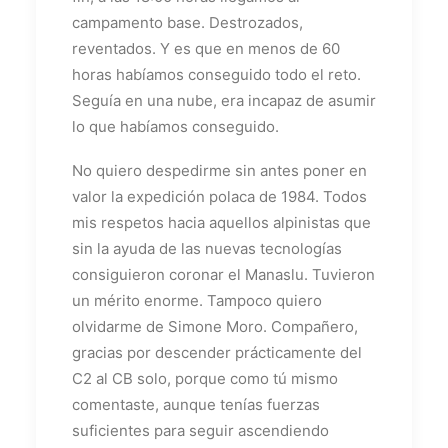
campamento base. Destrozados,
reventados. Y es que en menos de 60
horas habíamos conseguido todo el reto.
Seguía en una nube, era incapaz de asumir
lo que habíamos conseguido.
No quiero despedirme sin antes poner en
valor la expedición polaca de 1984. Todos
mis respetos hacia aquellos alpinistas que
sin la ayuda de las nuevas tecnologías
consiguieron coronar el Manaslu. Tuvieron
un mérito enorme. Tampoco quiero
olvidarme de Simone Moro. Compañero,
gracias por descender prácticamente del
C2 al CB solo, porque como tú mismo
comentaste, aunque tenías fuerzas
suficientes para seguir ascendiendo