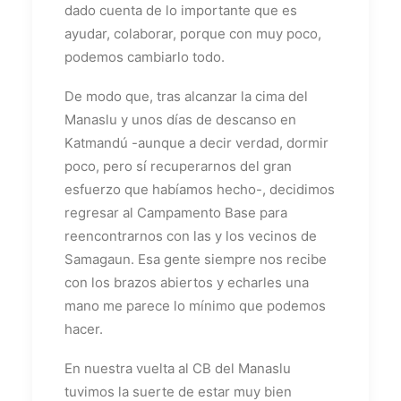
dado cuenta de lo importante que es
ayudar, colaborar, porque con muy poco,
podemos cambiarlo todo.
De modo que, tras alcanzar la cima del
Manaslu y unos días de descanso en
Katmandú -aunque a decir verdad, dormir
poco, pero sí recuperarnos del gran
esfuerzo que habíamos hecho-, decidimos
regresar al Campamento Base para
reencontrarnos con las y los vecinos de
Samagaun. Esa gente siempre nos recibe
con los brazos abiertos y echarles una
mano me parece lo mínimo que podemos
hacer.
En nuestra vuelta al CB del Manaslu
tuvimos la suerte de estar muy bien