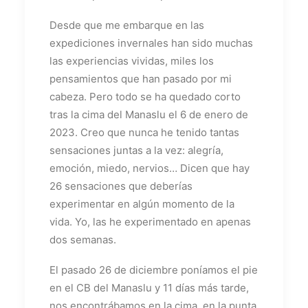
Desde que me embarque en las
expediciones invernales han sido muchas
las experiencias vividas, miles los
pensamientos que han pasado por mi
cabeza. Pero todo se ha quedado corto
tras la cima del Manaslu el 6 de enero de
2023. Creo que nunca he tenido tantas
sensaciones juntas a la vez: alegría,
emoción, miedo, nervios… Dicen que hay
26 sensaciones que deberías
experimentar en algún momento de la
vida. Yo, las he experimentado en apenas
dos semanas.
El pasado 26 de diciembre poníamos el pie
en el CB del Manaslu y 11 días más tarde,
nos encontrábamos en la cima, en la punta