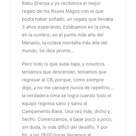
Babu Sherpa y yo recibimos el mejor
regalo de los Reyes Magos con el que
podía haber soñado, un regalo que llevaba
3 años esperando. Estábamos en la cima,
en la cumbre, en el punto más alto del
Manaslu, la octava montaña más alta del
mundo. Se dice pronto…
Pero todo lo que sube baja, y nosotros
teníamos que descender, teníamos que
regresar al CB, porque, como siempre
digo, y no me cansaré nunca de repetirlo…
la verdadera cima se logra cuando todo el
equipo regresa sano y salvo al
Campamento Base. Una vez más, dicho y
hecho. Comenzamos, a bajar poco a poco,
sin duda, lo más difícil del desafío. Y por
fin, a las 18:00 horas llegamos al