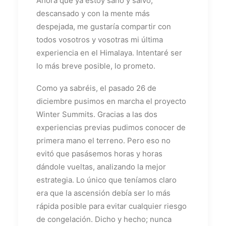
Ahora que ya estoy sano y salvo,
descansado y con la mente más
despejada, me gustaría compartir con
todos vosotros y vosotras mi última
experiencia en el Himalaya. Intentaré ser
lo más breve posible, lo prometo.
Como ya sabréis, el pasado 26 de
diciembre pusimos en marcha el proyecto
Winter Summits. Gracias a las dos
experiencias previas pudimos conocer de
primera mano el terreno. Pero eso no
evitó que pasásemos horas y horas
dándole vueltas, analizando la mejor
estrategia. Lo único que teníamos claro
era que la ascensión debía ser lo más
rápida posible para evitar cualquier riesgo
de congelación. Dicho y hecho; nunca