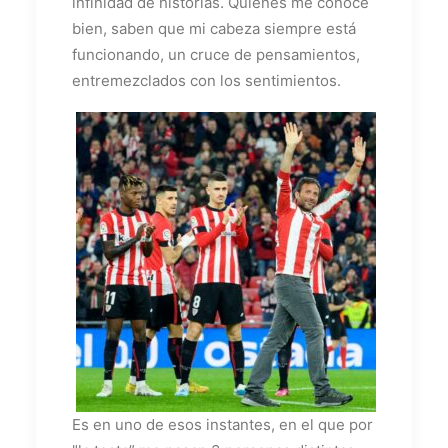
infinidad de historias. Quienes me conoce
bien, saben que mi cabeza siempre está
funcionando, un cruce de pensamientos,
entremezclados con los sentimientos.
Es en uno de esos instantes, en el que por