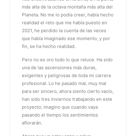
más alta de la octava montaña más alta del
Planeta. No me lo podía creer, había hecho
realidad el reto que me había puesto en
2021, he perdido la cuenta de las veces
que había imaginado ese momento, y por
fin, se ha hecho realidad.
Pero no es oro todo lo que reluce. Ha sido
una de las ascensiones más duras,
exigentes y peligrosas de toda mi carrera
profesional. Lo he pasado mal, muy mal
para ser sincero, ahora siento cierto vacío,
han sido tres inviernos trabajando en este
proyecto; imagino que cuando vaya
pasando el tiempo los sentimientos
aflorarán.