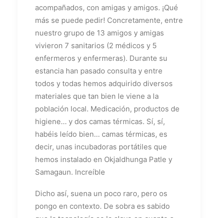
acompañados, con amigas y amigos. ¡Qué
más se puede pedir! Concretamente, entre
nuestro grupo de 13 amigos y amigas
vivieron 7 sanitarios (2 médicos y 5
enfermeros y enfermeras). Durante su
estancia han pasado consulta y entre
todos y todas hemos adquirido diversos
materiales que tan bien le viene a la
población local. Medicación, productos de
higiene… y dos camas térmicas. Sí, sí,
habéis leído bien… camas térmicas, es
decir, unas incubadoras portátiles que
hemos instalado en Okjaldhunga Patle y
Samagaun. Increíble
Dicho así, suena un poco raro, pero os
pongo en contexto. De sobra es sabido