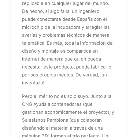
replicable en cualquier lugar del mundo.
De hecho, si algo falla, un ingeniero,
puede conectarse desde España con el
microchip de la incubadora y arreglar las
averías y problemas técnicos de manera
telemática. Es más, toda la información del
diseño y montaje es compartida en
internet de manera que quien pueda
necesitar este producto, pueda fabricarlo
por sus propios medios. De verdad, ¡un
inventazo!
Pero el mérito no es solo suyo. Junto a la
ONG Ayuda a contenedores (que
gestionan económicamente el proyecto), y
Salesianos Pamplona (que colaboran
diseñando el material a través de una
máquina 3D) forman el trío perfecto. Un