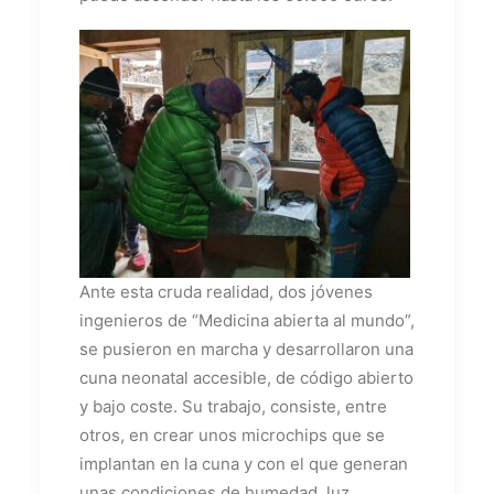
Ante esta cruda realidad, dos jóvenes
ingenieros de “Medicina abierta al mundo”,
se pusieron en marcha y desarrollaron una
cuna neonatal accesible, de código abierto
y bajo coste. Su trabajo, consiste, entre
otros, en crear unos microchips que se
implantan en la cuna y con el que generan
unas condiciones de humedad, luz,