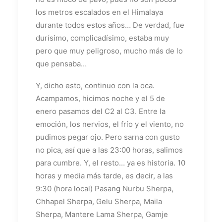
los metros escalados en el Himalaya
durante todos estos años… De verdad, fue
durísimo, complicadísimo, estaba muy
pero que muy peligroso, mucho más de lo
que pensaba…
Y, dicho esto, continuo con la oca.
Acampamos, hicimos noche y el 5 de
enero pasamos del C2 al C3. Entre la
emoción, los nervios, el frío y el viento, no
pudimos pegar ojo. Pero sarna con gusto
no pica, así que a las 23:00 horas, salimos
para cumbre. Y, el resto… ya es historia. 10
horas y media más tarde, es decir, a las
9:30 (hora local) Pasang Nurbu Sherpa,
Chhapel Sherpa, Gelu Sherpa, Maila
Sherpa, Mantere Lama Sherpa, Gamje