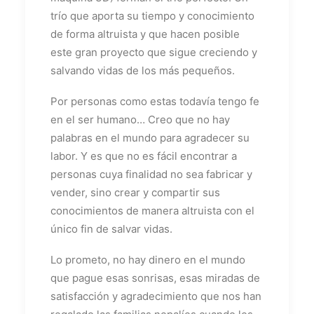
trío que aporta su tiempo y conocimiento
de forma altruista y que hacen posible
este gran proyecto que sigue creciendo y
salvando vidas de los más pequeños.
Por personas como estas todavía tengo fe
en el ser humano… Creo que no hay
palabras en el mundo para agradecer su
labor. Y es que no es fácil encontrar a
personas cuya finalidad no sea fabricar y
vender, sino crear y compartir sus
conocimientos de manera altruista con el
único fin de salvar vidas.
Lo prometo, no hay dinero en el mundo
que pague esas sonrisas, esas miradas de
satisfacción y agradecimiento que nos han