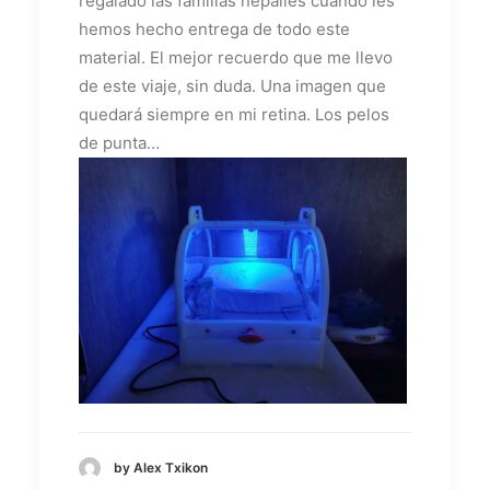
regalado las familias nepalíes cuando les
hemos hecho entrega de todo este
material. El mejor recuerdo que me llevo
de este viaje, sin duda. Una imagen que
quedará siempre en mi retina. Los pelos
de punta…
by Alex Txikon