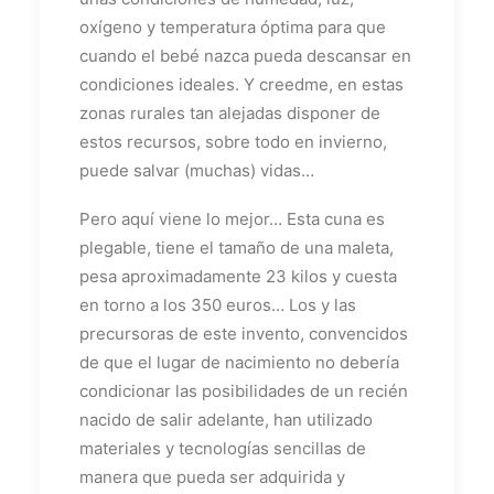
oxígeno y temperatura óptima para que
cuando el bebé nazca pueda descansar en
condiciones ideales. Y creedme, en estas
zonas rurales tan alejadas disponer de
estos recursos, sobre todo en invierno,
puede salvar (muchas) vidas…
Pero aquí viene lo mejor… Esta cuna es
plegable, tiene el tamaño de una maleta,
pesa aproximadamente 23 kilos y cuesta
en torno a los 350 euros… Los y las
precursoras de este invento, convencidos
de que el lugar de nacimiento no debería
condicionar las posibilidades de un recién
nacido de salir adelante, han utilizado
materiales y tecnologías sencillas de
manera que pueda ser adquirida y