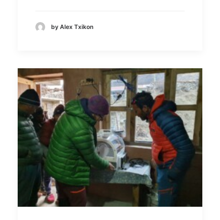
by Alex Txikon