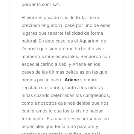
perder la sonrisa”.
El viernes pasado tras disfrutar de un
precioso
ongietorri
, pasé por uno de esos
lugares que reparte felicidad de forma
natural. En este caso, es el Aquarium de
Donosti que siempre me ha hecho vivir
momentos muy especiales. Recuerdo con
especial cariño a Xabi y Ariane en los
pases de las últimas películas en las que
hemos participado.
Ariane
siempre
regalaba su sonrisa, tanto a los niños y
niñas cuando celebraban los cumpleaños,
como a nosotros que nos dejaba que nos
comiéramos lo que los txikis no habían
terminado. Era una de esas personas tan
especiales que tenía todo para dar y