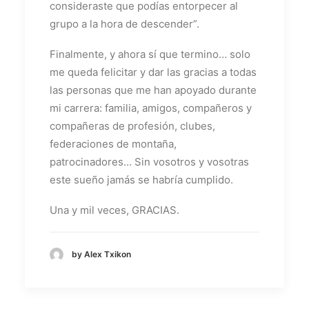
consideraste que podías entorpecer al
grupo a la hora de descender”.
Finalmente, y ahora sí que termino… solo
me queda felicitar y dar las gracias a todas
las personas que me han apoyado durante
mi carrera: familia, amigos, compañeros y
compañeras de profesión, clubes,
federaciones de montaña,
patrocinadores… Sin vosotros y vosotras
este sueño jamás se habría cumplido.
Una y mil veces, GRACIAS.
by Alex Txikon