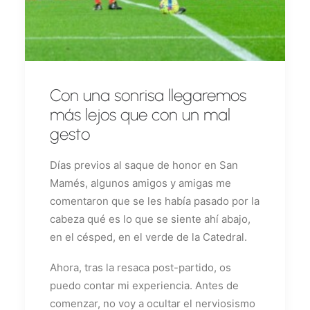
Con una sonrisa llegaremos
más lejos que con un mal
gesto
Días previos al saque de honor en San
Mamés, algunos amigos y amigas me
comentaron que se les había pasado por la
cabeza qué es lo que se siente ahí abajo,
en el césped, en el verde de la Catedral.
Ahora, tras la resaca post-partido, os
puedo contar mi experiencia. Antes de
comenzar, no voy a ocultar el nerviosismo