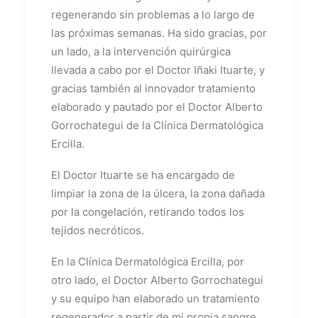
regenerando sin problemas a lo largo de
las próximas semanas. Ha sido gracias, por
un lado, a la intervención quirúrgica
llevada a cabo por el Doctor Iñaki Ituarte, y
gracias también al innovador tratamiento
elaborado y pautado por el Doctor Alberto
Gorrochategui de la Clínica Dermatológica
Ercilla.
El Doctor Ituarte se ha encargado de
limpiar la zona de la úlcera, la zona dañada
por la congelación, retirando todos los
tejidos necróticos.
En la Clínica Dermatológica Ercilla, por
otro lado, el Doctor Alberto Gorrochategui
y su equipo han elaborado un tratamiento
regenerador a partir de mi propia sangre.