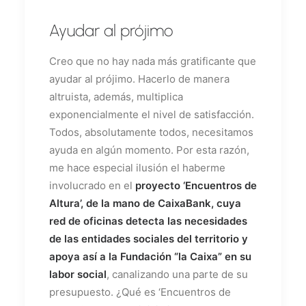
Ayudar al prójimo
Creo que no hay nada más gratificante que
ayudar al prójimo. Hacerlo de manera
altruista, además, multiplica
exponencialmente el nivel de satisfacción.
Todos, absolutamente todos, necesitamos
ayuda en algún momento. Por esta razón,
me hace especial ilusión el haberme
involucrado en el
proyecto ‘Encuentros de
Altura’, de la mano de
CaixaBank
, cuya
red de oficinas detecta las necesidades
de las entidades sociales del territorio y
apoya así a la
Fundación “la Caixa”
en su
labor social
, canalizando una parte de su
presupuesto. ¿Qué es ‘Encuentros de