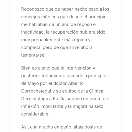
Reconozco que de haber hecho caso a los
consejos médicos que desde el principio
me hablaban de un año de reposo e
inactividad, la recuperación hubiera sido
muy probablemente más rápida y
completa, pero de qué sirve ahora
lamentarse.
Bien es cierto que la intervención y
posterior tratamiento pautado a principios
de Mayo por el doctor Alberto
Gorrochategui y su equipo de la Clínica
Dermatológica Ercilla supuso un punto de
inflexión importante y la mejora ha sido
considerable.
Así, con mucho empeño, altas dosis de