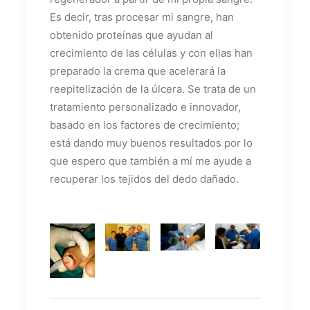
Es decir, tras procesar mi sangre, han
obtenido proteínas que ayudan al
crecimiento de las células y con ellas han
preparado la crema que acelerará la
reepitelización de la úlcera. Se trata de un
tratamiento personalizado e innovador,
basado en los factores de crecimiento;
está dando muy buenos resultados por lo
que espero que también a mí me ayude a
recuperar los tejidos del dedo dañado.