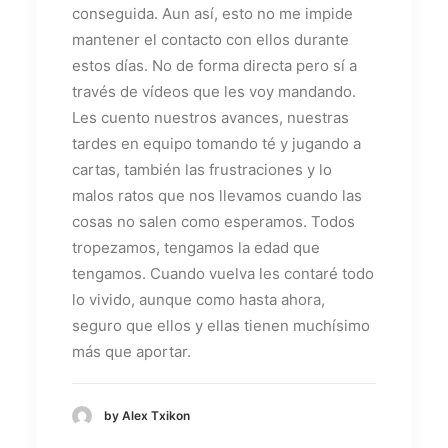
conseguida. Aun así, esto no me impide
mantener el contacto con ellos durante
estos días. No de forma directa pero sí a
través de vídeos que les voy mandando.
Les cuento nuestros avances, nuestras
tardes en equipo tomando té y jugando a
cartas, también las frustraciones y lo
malos ratos que nos llevamos cuando las
cosas no salen como esperamos. Todos
tropezamos, tengamos la edad que
tengamos. Cuando vuelva les contaré todo
lo vivido, aunque como hasta ahora,
seguro que ellos y ellas tienen muchísimo
más que aportar.
by Alex Txikon