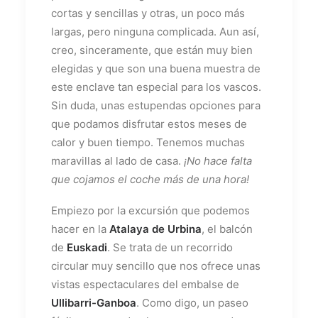
cortas y sencillas y otras, un poco más
largas, pero ninguna complicada. Aun así,
creo, sinceramente, que están muy bien
elegidas y que son una buena muestra de
este enclave tan especial para los vascos.
Sin duda, unas estupendas opciones para
que podamos disfrutar estos meses de
calor y buen tiempo. Tenemos muchas
maravillas al lado de casa.
¡No hace falta
que cojamos el coche más de una hora!
Empiezo por la excursión que podemos
hacer en la
Atalaya de Urbina
, el balcón
de
Euskadi
. Se trata de un recorrido
circular muy sencillo que nos ofrece unas
vistas espectaculares del embalse de
Ullibarri-Ganboa
. Como digo, un paseo