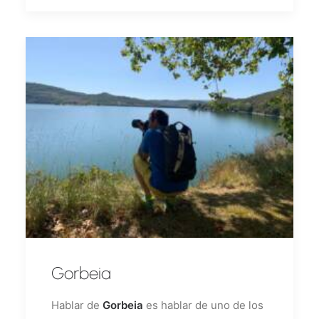
Gorbeia
Hablar de
Gorbeia
es hablar de uno de los