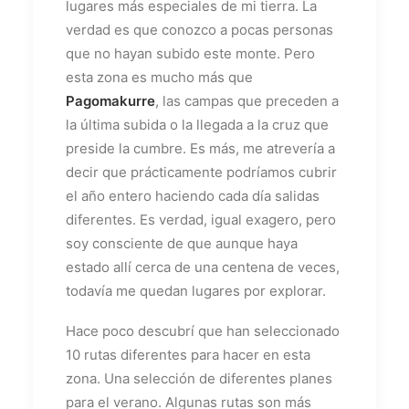
lugares más especiales de mi tierra. La
verdad es que conozco a pocas personas
que no hayan subido este monte. Pero
esta zona es mucho más que
Pagomakurre
, las campas que preceden a
la última subida o la llegada a la cruz que
preside la cumbre. Es más, me atrevería a
decir que prácticamente podríamos cubrir
el año entero haciendo cada día salidas
diferentes. Es verdad, igual exagero, pero
soy consciente de que aunque haya
estado allí cerca de una centena de veces,
todavía me quedan lugares por explorar.
Hace poco descubrí que han seleccionado
10 rutas diferentes para hacer en esta
zona. Una selección de diferentes planes
para el verano. Algunas rutas son más