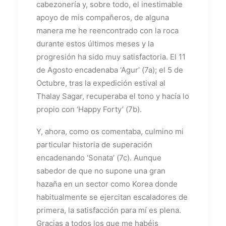
cabezonería y, sobre todo, el inestimable
apoyo de mis compañeros, de alguna
manera me he reencontrado con la roca
durante estos últimos meses y la
progresión ha sido muy satisfactoria. El 11
de Agosto encadenaba ‘Agur’ (7a); el 5 de
Octubre, tras la expedición estival al
Thalay Sagar, recuperaba el tono y hacía lo
propio con ‘Happy Forty’ (7b).
Y, ahora, como os comentaba, culmino mi
particular historia de superación
encadenando ‘Sonata’ (7c). Aunque
sabedor de que no supone una gran
hazaña en un sector como Korea donde
habitualmente se ejercitan escaladores de
primera, la satisfacción para mí es plena.
Gracias a todos los que me habéis