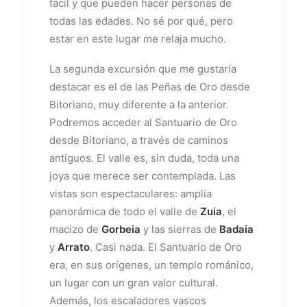
fácil y que pueden hacer personas de
todas las edades. No sé por qué, pero
estar en este lugar me relaja mucho.
La segunda excursión que me gustaría
destacar es el de las Peñas de Oro desde
Bitoriano, muy diferente a la anterior.
Podremos acceder al Santuario de Oro
desde Bitoriano, a través de caminos
antiguos. El valle es, sin duda, toda una
joya que merece ser contemplada. Las
vistas son espectaculares: amplia
panorámica de todo el valle de
Zuia
, el
macizo de
Gorbeia
y las sierras de
Badaia
y
Arrato
. Casi nada. El Santuario de Oro
era, en sus orígenes, un templo románico,
un lugar con un gran valor cultural.
Además, los escaladores vascos