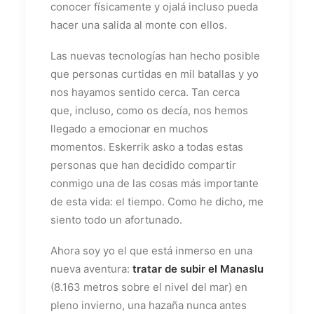
conocer físicamente y ojalá incluso pueda
hacer una salida al monte con ellos.
Las nuevas tecnologías han hecho posible
que personas curtidas en mil batallas y yo
nos hayamos sentido cerca. Tan cerca
que, incluso, como os decía, nos hemos
llegado a emocionar en muchos
momentos. Eskerrik asko a todas estas
personas que han decidido compartir
conmigo una de las cosas más importante
de esta vida: el tiempo. Como he dicho, me
siento todo un afortunado.
Ahora soy yo el que está inmerso en una
nueva aventura:
tratar de subir el Manaslu
(8.163 metros sobre el nivel del mar) en
pleno invierno, una hazaña nunca antes