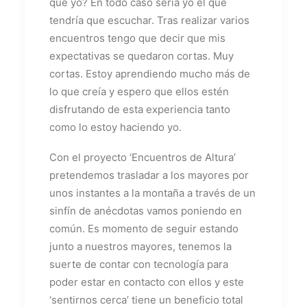
que yo? En todo caso sería yo el que
tendría que escuchar. Tras realizar varios
encuentros tengo que decir que mis
expectativas se quedaron cortas. Muy
cortas. Estoy aprendiendo mucho más de
lo que creía y espero que ellos estén
disfrutando de esta experiencia tanto
como lo estoy haciendo yo.
Con el proyecto ‘Encuentros de Altura’
pretendemos trasladar a los mayores por
unos instantes a la montaña a través de un
sinfín de anécdotas vamos poniendo en
común. Es momento de seguir estando
junto a nuestros mayores, tenemos la
suerte de contar con tecnología para
poder estar en contacto con ellos y este
‘sentirnos cerca’ tiene un beneficio total