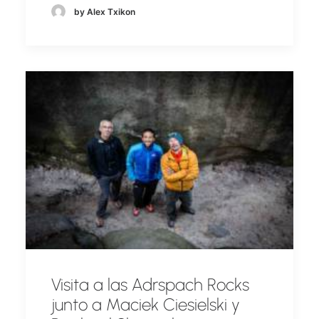
by Alex Txikon
Visita a las Adrspach Rocks
junto a Maciek Ciesielski y