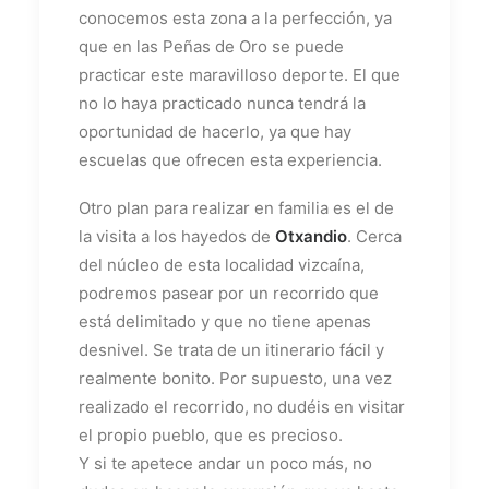
conocemos esta zona a la perfección, ya
que en las Peñas de Oro se puede
practicar este maravilloso deporte. El que
no lo haya practicado nunca tendrá la
oportunidad de hacerlo, ya que hay
escuelas que ofrecen esta experiencia.
Otro plan para realizar en familia es el de
la visita a los hayedos de
Otxandio
. Cerca
del núcleo de esta localidad vizcaína,
podremos pasear por un recorrido que
está delimitado y que no tiene apenas
desnivel. Se trata de un itinerario fácil y
realmente bonito. Por supuesto, una vez
realizado el recorrido, no dudéis en visitar
el propio pueblo, que es precioso.
Y si te apetece andar un poco más, no