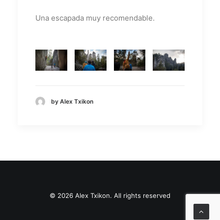
Una escapada muy recomendable.
by Alex Txikon
© 2026 Alex Txikon. All rights reserved