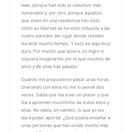
lado, porque han sido el colectivo más
vulnerable y, por otro, porque aquellos
que viven en una residencia han visto
cómo su libertad se ha visto reducida a las
cuatro paredes del lugar donde residen
durante mucho tiempo. Y esto es algo muy
duro. Por mucho que quiera, no logro ni
siquiera imaginarme por lo que muchos de
ellos y de ellas han pasado.
Cuando me propusieron pasar unas horas
charlando con ellos no me lo pensé dos
veces. Sabía que iba a ser un placer y que
iba a aprender muchísimo de todos ellos y
ellas. No sabía, en cambio, lo que yo les
iba a poder aportar. ¿Qué podría enseñar a
unas personas que han vivido mucho más