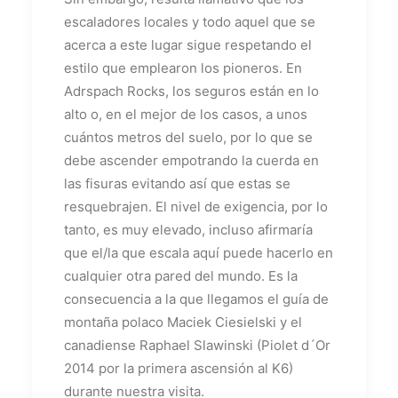
escaladores locales y todo aquel que se
acerca a este lugar sigue respetando el
estilo que emplearon los pioneros. En
Adrspach Rocks, los seguros están en lo
alto o, en el mejor de los casos, a unos
cuántos metros del suelo, por lo que se
debe ascender empotrando la cuerda en
las fisuras evitando así que estas se
resquebrajen. El nivel de exigencia, por lo
tanto, es muy elevado, incluso afirmaría
que el/la que escala aquí puede hacerlo en
cualquier otra pared del mundo. Es la
consecuencia a la que llegamos el guía de
montaña polaco Maciek Ciesielski y el
canadiense Raphael Slawinski (Piolet d´Or
2014 por la primera ascensión al K6)
durante nuestra visita.