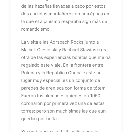
de las hazañas llevadas a cabo por estos
dos curtidos montañeros en una época en
la que el alpinismo respiraba algo más de
romanticismo.
La visita a las Adrspach Rocks junto a
Maciek Ciesielski y Raphael Slawinski es
otra de las experiencias bonitas que me ha
regalado este viaje. En la frontera entre
Polonia y la República Checa existe un
lugar muy especial: es un conjunto de
paredes de arenisca con forma de tótem.
Fueron los alemanes quienes en 1960
coronaron por primera vez una de estas
torres; pero son muchísimas las que aún
quedan por hollar.
Sin embargo, resulta llamativo que los