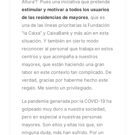
Altura’? Pues una iniciativa que pretende
estimular y motivar a todos los usuarios
de las residencias de mayores
, que es
una de las líneas prioritarias la Fundación
“la Caixa” y CaixaBank y más aún en esta
situación. Y también en cierto modo
reconocer al personal que trabaja en estos
centros y que acompaña a nuestros
mayores, que están haciendo una gran
labor en este contexto tan complicado. De
verdad, gracias por haberme hecho este
regalo. Me siento un privilegiado.
La pandemia generada por la COVID-19 ha
golpeado muy duro a nuestra sociedad,
pero en especial a nuestras personas
mayores. Son ellos y ellas los que, sin
ninguna duda, más han sufrido. Por un