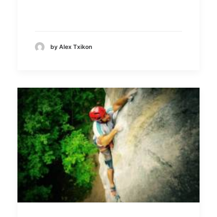
by Alex Txikon