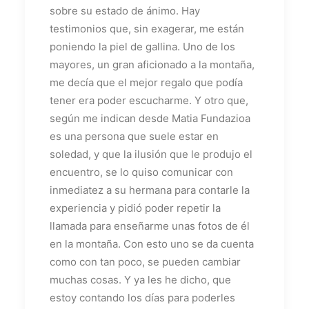
sobre su estado de ánimo. Hay
testimonios que, sin exagerar, me están
poniendo la piel de gallina. Uno de los
mayores, un gran aficionado a la montaña,
me decía que el mejor regalo que podía
tener era poder escucharme. Y otro que,
según me indican desde Matia Fundazioa
es una persona que suele estar en
soledad, y que la ilusión que le produjo el
encuentro, se lo quiso comunicar con
inmediatez a su hermana para contarle la
experiencia y pidió poder repetir la
llamada para enseñarme unas fotos de él
en la montaña. Con esto uno se da cuenta
como con tan poco, se pueden cambiar
muchas cosas. Y ya les he dicho, que
estoy contando los días para poderles