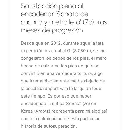
Satisfacción plena al
encadenar ‘Sonata de
cuchillo y metralleta’ (7c) tras
meses de progresión
Desde que en 2012, durante aquella fatal
expedición invernal al GI (8.080m), se me
congelaron los dedos de los pies, el mero
hecho de calzarme los pies de gato se
convirtió en una verdadera tortura, algo
que irremediablemente me ha alejado de
la escalada deportiva a lo largo de todo
este tiempo. Es por eso que haber
encadenado la mítica ‘Sonata’ (7c) en
Korea (Araotz) representa para mí algo así
como la culminación de esta particular
historia de autosuperación.