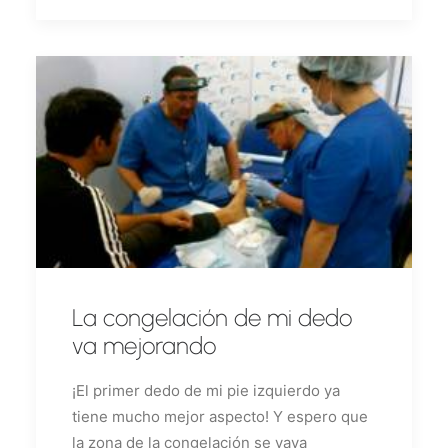
La congelación de mi dedo
va mejorando
¡El primer dedo de mi pie izquierdo ya
tiene mucho mejor aspecto! Y espero que
la zona de la congelación se vaya