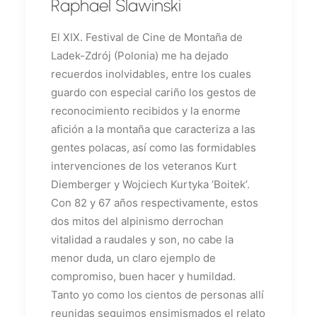
Raphael Slawinski
El XIX. Festival de Cine de Montaña de
Ladek-Zdrój (Polonia) me ha dejado
recuerdos inolvidables, entre los cuales
guardo con especial cariño los gestos de
reconocimiento recibidos y la enorme
afición a la montaña que caracteriza a las
gentes polacas, así como las formidables
intervenciones de los veteranos Kurt
Diemberger y Wojciech Kurtyka ‘Boitek’.
Con 82 y 67 años respectivamente, estos
dos mitos del alpinismo derrochan
vitalidad a raudales y son, no cabe la
menor duda, un claro ejemplo de
compromiso, buen hacer y humildad.
Tanto yo como los cientos de personas allí
reunidas seguimos ensimismados el relato