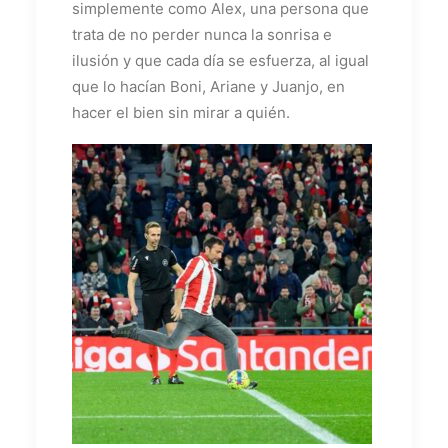
simplemente como Alex, una persona que
trata de no perder nunca la sonrisa e
ilusión y que cada día se esfuerza, al igual
que lo hacían Boni, Ariane y Juanjo, en
hacer el bien sin mirar a quién.