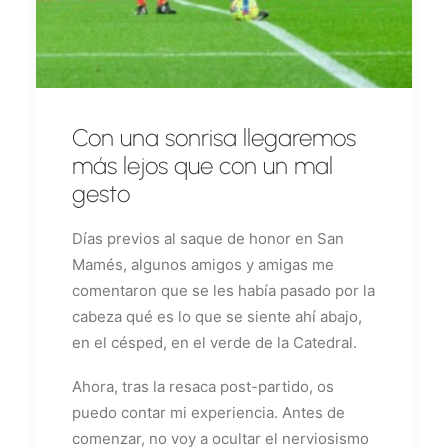
Con una sonrisa llegaremos
más lejos que con un mal
gesto
Días previos al saque de honor en San
Mamés, algunos amigos y amigas me
comentaron que se les había pasado por la
cabeza qué es lo que se siente ahí abajo,
en el césped, en el verde de la Catedral.
Ahora, tras la resaca post-partido, os
puedo contar mi experiencia. Antes de
comenzar, no voy a ocultar el nerviosismo