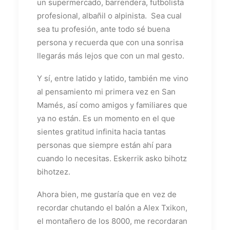
un supermercado, barrendera, futbolista
profesional, albañil o alpinista. Sea cual
sea tu profesión, ante todo sé buena
persona y recuerda que con una sonrisa
llegarás más lejos que con un mal gesto.
Y sí, entre latido y latido, también me vino
al pensamiento mi primera vez en San
Mamés, así como amigos y familiares que
ya no están. Es un momento en el que
sientes gratitud infinita hacia tantas
personas que siempre están ahí para
cuando lo necesitas. Eskerrik asko bihotz
bihotzez.
Ahora bien, me gustaría que en vez de
recordar chutando el balón a Alex Txikon,
el montañero de los 8000, me recordaran