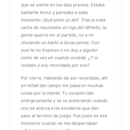
que se siente en los días previos. Estaba
bastante tenso y pensaba a cada
momento:
¡Qué pinto yo ahí! Tras la mala
racha de resultados en liga del Athletic, la
gente querrá ver el partido, no a mí
chutando un balón a duras penas. Con
suerte no tropiezo o no doy a alguien
como de vez en cuando sucede. ¿Y si
resbalo y soy recordado por eso?
Por cierto, hablando de ser recordado, ahí
en mitad del campo me pasaron muchas
cosas por la mente. Tu corazón late
enérgicamente y se va acelerando cuando
uno se acerca a las escaleras que dan
paso al terreno de juego. Fue justo en ese
momento cuando se me despertaban