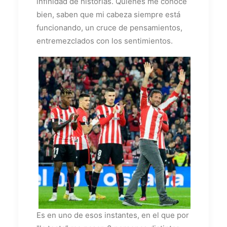
infinidad de historias. Quienes me conoce
bien, saben que mi cabeza siempre está
funcionando, un cruce de pensamientos,
entremezclados con los sentimientos.
Es en uno de esos instantes, en el que por