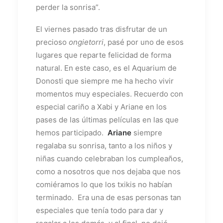
perder la sonrisa”.
El viernes pasado tras disfrutar de un
precioso
ongietorri
, pasé por uno de esos
lugares que reparte felicidad de forma
natural. En este caso, es el Aquarium de
Donosti que siempre me ha hecho vivir
momentos muy especiales. Recuerdo con
especial cariño a Xabi y Ariane en los
pases de las últimas películas en las que
hemos participado.
Ariane
siempre
regalaba su sonrisa, tanto a los niños y
niñas cuando celebraban los cumpleaños,
como a nosotros que nos dejaba que nos
comiéramos lo que los txikis no habían
terminado. Era una de esas personas tan
especiales que tenía todo para dar y