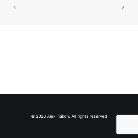
© 2026 Alex Txikon. All rights reserved