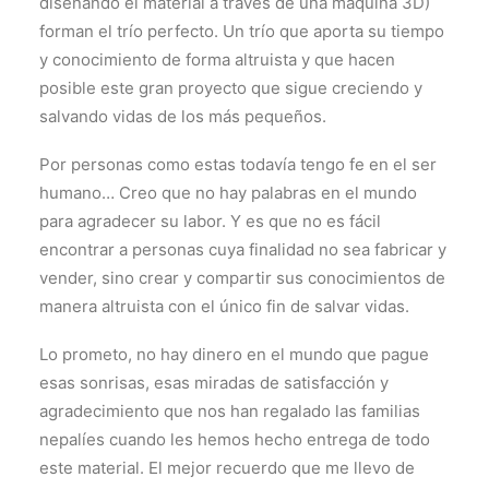
diseñando el material a través de una máquina 3D)
forman el trío perfecto. Un trío que aporta su tiempo
y conocimiento de forma altruista y que hacen
posible este gran proyecto que sigue creciendo y
salvando vidas de los más pequeños.
Por personas como estas todavía tengo fe en el ser
humano… Creo que no hay palabras en el mundo
para agradecer su labor. Y es que no es fácil
encontrar a personas cuya finalidad no sea fabricar y
vender, sino crear y compartir sus conocimientos de
manera altruista con el único fin de salvar vidas.
Lo prometo, no hay dinero en el mundo que pague
esas sonrisas, esas miradas de satisfacción y
agradecimiento que nos han regalado las familias
nepalíes cuando les hemos hecho entrega de todo
este material. El mejor recuerdo que me llevo de