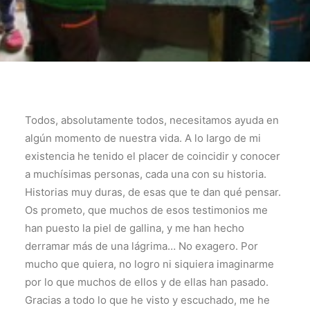
Todos, absolutamente todos, necesitamos ayuda en
algún momento de nuestra vida. A lo largo de mi
existencia he tenido el placer de coincidir y conocer
a muchísimas personas, cada una con su historia.
Historias muy duras, de esas que te dan qué pensar.
Os prometo, que muchos de esos testimonios me
han puesto la piel de gallina, y me han hecho
derramar más de una lágrima… No exagero. Por
mucho que quiera, no logro ni siquiera imaginarme
por lo que muchos de ellos y de ellas han pasado.
Gracias a todo lo que he visto y escuchado, me he