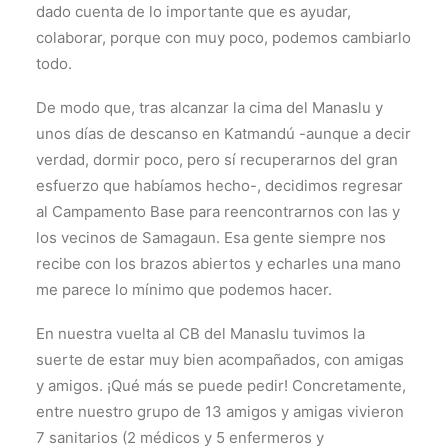
dado cuenta de lo importante que es ayudar,
colaborar, porque con muy poco, podemos cambiarlo
todo.
De modo que, tras alcanzar la cima del Manaslu y
unos días de descanso en Katmandú -aunque a decir
verdad, dormir poco, pero sí recuperarnos del gran
esfuerzo que habíamos hecho-, decidimos regresar
al Campamento Base para reencontrarnos con las y
los vecinos de Samagaun. Esa gente siempre nos
recibe con los brazos abiertos y echarles una mano
me parece lo mínimo que podemos hacer.
En nuestra vuelta al CB del Manaslu tuvimos la
suerte de estar muy bien acompañados, con amigas
y amigos. ¡Qué más se puede pedir! Concretamente,
entre nuestro grupo de 13 amigos y amigas vivieron
7 sanitarios (2 médicos y 5 enfermeros y