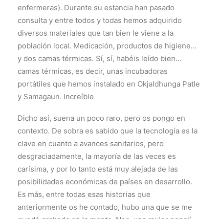
enfermeras). Durante su estancia han pasado
consulta y entre todos y todas hemos adquirido
diversos materiales que tan bien le viene a la
población local. Medicación, productos de higiene…
y dos camas térmicas. Sí, sí, habéis leído bien…
camas térmicas, es decir, unas incubadoras
portátiles que hemos instalado en Okjaldhunga Patle
y Samagaun. Increíble
Dicho así, suena un poco raro, pero os pongo en
contexto. De sobra es sabido que la tecnología es la
clave en cuanto a avances sanitarios, pero
desgraciadamente, la mayoría de las veces es
carísima, y por lo tanto está muy alejada de las
posibilidades económicas de países en desarrollo.
Es más, entre todas esas historias que
anteriormente os he contado, hubo una que se me