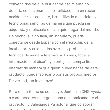
convencidos de que el lugar de nacimiento no
debería condicionar las posibilidades de un recién
nacido de salir adelante, han utilizado materiales y
tecnologías sencillas de manera que pueda ser
adquirida y replicable en cualquier lugar del mundo.
De hecho, si algo falla, un ingeniero, puede
conectarse desde España con el microchip de la
incubadora y arreglar las averías y problemas
técnicos de manera telemática. Es más, toda la
información del diseño y montaje es compartida en
internet de manera que quien pueda necesitar este
producto, pueda fabricarlo por sus propios medios.
De verdad, ¡un inventazo!
Pero el mérito no es solo suyo. Junto a la ONG Ayuda
a contenedores (que gestionan económicamente el
proyecto), y Salesianos Pamplona (que colaboran