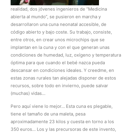
realidad, dos jóvenes ingenieros de “Medicina
abierta al mundo”, se pusieron en marcha y
desarrollaron una cuna neonatal accesible, de
código abierto y bajo coste. Su trabajo, consiste,
entre otros, en crear unos microchips que se
implantan en la cuna y con el que generan unas
condiciones de humedad, luz, oxígeno y temperatura
óptima para que cuando el bebé nazca pueda
descansar en condiciones ideales. Y creedme, en
estas zonas rurales tan alejadas disponer de estos
recursos, sobre todo en invierno, puede salvar
(muchas) vidas…
Pero aquí viene lo mejor… Esta cuna es plegable,
tiene el tamaño de una maleta, pesa
aproximadamente 23 kilos y cuesta en torno a los
350 euros… Los y las precursoras de este invento,