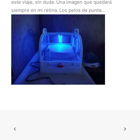
este viaje, sin duda. Una imagen que quedará
siempre en mi retina. Los pelos de punta…