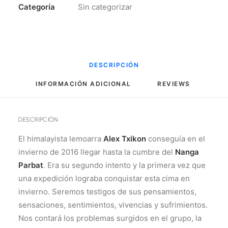
Categoría
Sin categorizar
DESCRIPCIÓN
INFORMACIÓN ADICIONAL
REVIEWS 
DESCRIPCIÓN
El himalayista lemoarra
Alex Txikon
conseguía en el
invierno de 2016 llegar hasta la cumbre del
Nanga
Parbat
. Era su segundo intento y la primera vez que
una expedición lograba conquistar esta cima en
invierno. Seremos testigos de sus pensamientos,
sensaciones, sentimientos, vivencias y sufrimientos.
Nos contará los problemas surgidos en el grupo, la