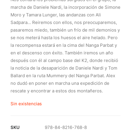
marcha de Daniele Nardi, la incorporación de Simone
Moro y Tamara Lunger, las andanzas con Ali
Sadpara… Reiremos con ellos, nos preocuparemos,
pasaremos miedo, también un frío de mil demonios y
se nos meterá hasta los huesos el aire helado. Pero
la recompensa estará en la cima del Nanga Parbat y
en el descenso con éxito. También iremos un año
después con él al campo base del K2, donde recibió
la noticia de la desaparición de Daniele Nardi y Tom
Ballard en la ruta Mummery del Nanga Parbat. Alex
no dudó en poner en marcha una expedición de
rescate y encontrar a estos dos montañeros.
Sin existencias
SKU
978-84-8216-768-8