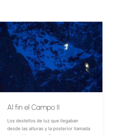
Al fin el Campo II
Los destellos de luz que llegaban
desde las alturas y la posterior llamada