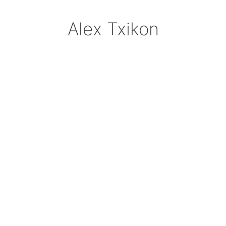
Alex Txikon