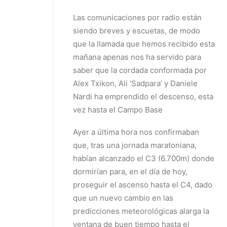
Las comunicaciones por radio están
siendo breves y escuetas, de modo
que la llamada que hemos recibido esta
mañana apenas nos ha servido para
saber que la cordada conformada por
Alex Txikon, Ali ‘Sadpara’ y Daniele
Nardi ha emprendido el descenso, esta
vez hasta el Campo Base
Ayer a última hora nos confirmaban
que, tras una jornada maratoniana,
habían alcanzado el C3 (6.700m) donde
dormirían para, en el día de hoy,
proseguir el ascenso hasta el C4, dado
que un nuevo cambio en las
predicciones meteorológicas alarga la
ventana de buen tiempo hasta el