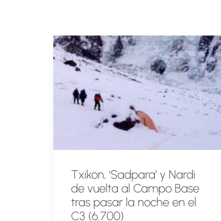
Txikon, ‘Sadpara’ y Nardi
de vuelta al Campo Base
tras pasar la noche en el
C3 (6.700)