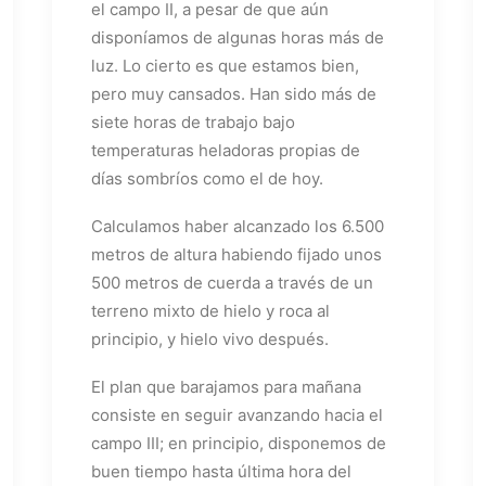
el campo II, a pesar de que aún
disponíamos de algunas horas más de
luz. Lo cierto es que estamos bien,
pero muy cansados. Han sido más de
siete horas de trabajo bajo
temperaturas heladoras propias de
días sombríos como el de hoy.
Calculamos haber alcanzado los 6.500
metros de altura habiendo fijado unos
500 metros de cuerda a través de un
terreno mixto de hielo y roca al
principio, y hielo vivo después.
El plan que barajamos para mañana
consiste en seguir avanzando hacia el
campo III; en principio, disponemos de
buen tiempo hasta última hora del